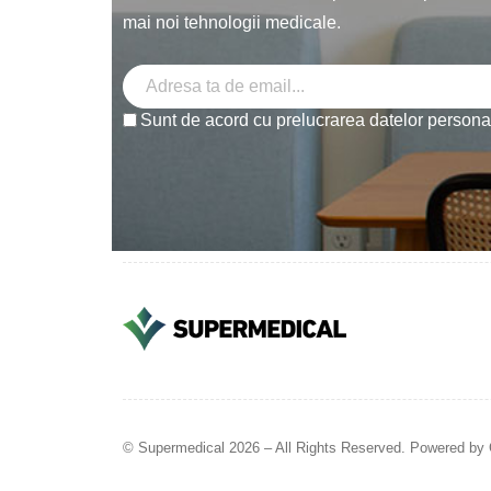
mai noi tehnologii medicale.
Sunt de acord cu prelucrarea datelor person
© Supermedical 2026 – All Rights Reserved. Powered by