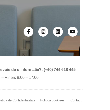
nevoie de o informatie?: (+40) 744 618 445
 – Vineri: 8:00 – 17:00
litica de Confidentialitate
Politica cookie-uri
Contact