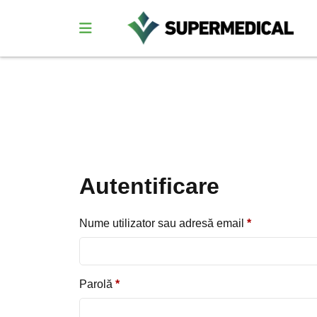
Autentificare
Nume utilizator sau adresă email
*
Parolă
*