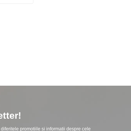
tter!
iferitele promotiile si informatii despre cele