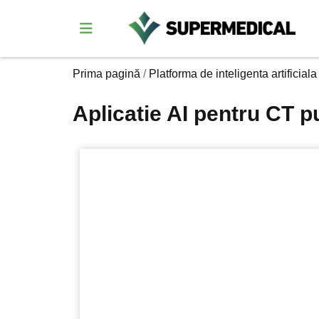
Prima pagină
/
Platforma de inteligenta artificia
Aplicatie AI pentru CT