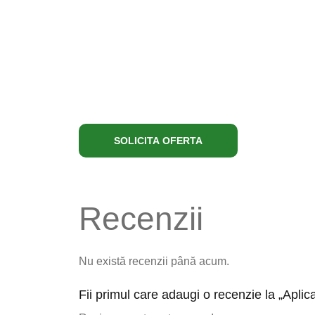
SOLICITA OFERTA
Recenzii
Nu există recenzii până acum.
Fii primul care adaugi o recenzie la „Apl