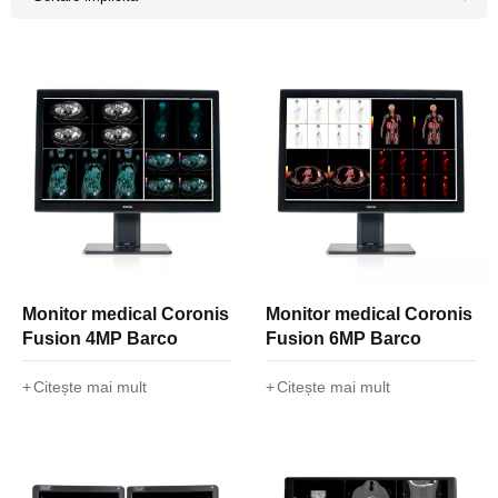
Monitor medical Coronis
Monitor medical Coronis
Fusion 4MP Barco
Fusion 6MP Barco
Citește mai mult
Citește mai mult