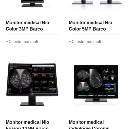
Monitor medical Nio
Monitor medical Nio
Color 3MP Barco
Color 5MP Barco
Citește mai mult
Citește mai mult
Monitor medical Nio
Monitor medical
Fusion 12MP Barco
radiologie Coronis