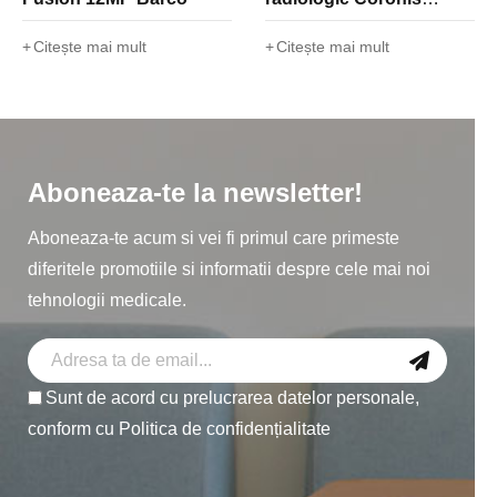
OneLook 32MP Barco
Citește mai mult
Citește mai mult
Aboneaza-te la newsletter!
Aboneaza-te acum si vei fi primul care primeste
diferitele promotiile si informatii despre cele mai noi
tehnologii medicale.
Sunt de acord cu prelucrarea datelor personale,
conform cu
Politica de confidențialitate