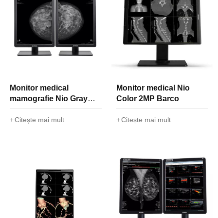
Monitor medical
Monitor medical Nio
mamografie Nio Gray
Color 2MP Barco
5.8MP Barco
Citește mai mult
Citește mai mult