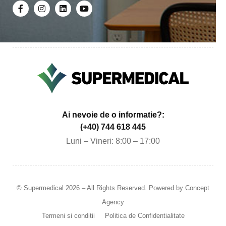
Ai nevoie de o informatie?:
(+40) 744 618 445
Luni – Vineri: 8:00 – 17:00
© Supermedical 2026 – All Rights Reserved. Powered by
Concept
Agency
Termeni si conditii
Politica de Confidentialitate