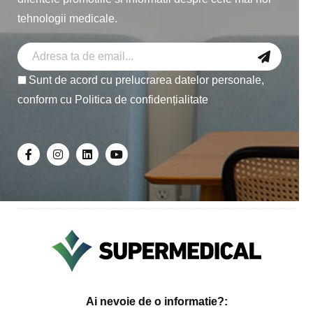
tehnologii medicale.
Sunt de acord cu prelucrarea datelor personale,
conform cu
Politica de confidențialitate
Ai nevoie de o informatie?: